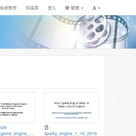
系統教學
知識庫
登入
繁體
_game_engine_1_
sparky_engine_1_16_2019